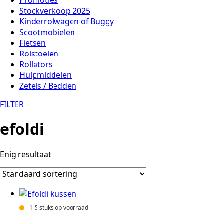
Stockverkoop 2025
Kinderrolwagen of Buggy
Scootmobielen
Fietsen
Rolstoelen
Rollators
Hulpmiddelen
Zetels / Bedden
FILTER
efoldi
Enig resultaat
1-5 stuks op voorraad