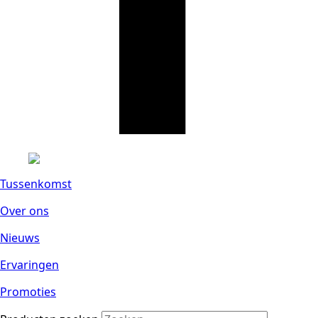
Tussenkomst
Over ons
Nieuws
Ervaringen
Promoties