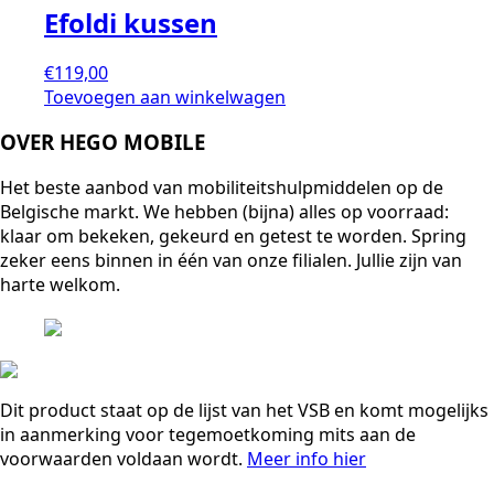
Efoldi kussen
€
119,00
Toevoegen aan winkelwagen
OVER HEGO MOBILE
Het beste aanbod van mobiliteitshulpmiddelen op de
Belgische markt. We hebben (bijna) alles op voorraad:
klaar om bekeken, gekeurd en getest te worden. Spring
zeker eens binnen in één van onze filialen. Jullie zijn van
harte welkom.
Dit product staat op de lijst van het VSB en komt mogelijks
in aanmerking voor tegemoetkoming mits aan de
voorwaarden voldaan wordt.
Meer info hier