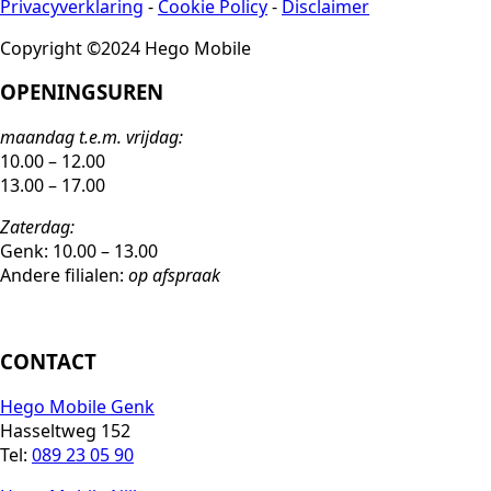
Privacyverklaring
-
Cookie Policy
-
Disclaimer
Copyright ©2024 Hego Mobile
OPENINGSUREN
maandag t.e.m. vrijdag:
10.00 – 12.00
13.00 – 17.00
Zaterdag:
Genk: 10.00 – 13.00
Andere filialen:
op afspraak
CONTACT
Hego Mobile Genk
Hasseltweg 152
Tel:
089 23 05 90