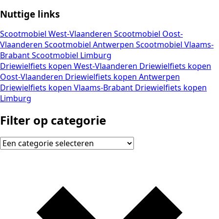
Nuttige links
Scootmobiel West-Vlaanderen
Scootmobiel Oost-
Vlaanderen
Scootmobiel Antwerpen
Scootmobiel Vlaams-
Brabant
Scootmobiel Limburg
Driewielfiets kopen West-Vlaanderen
Driewielfiets kopen
Oost-Vlaanderen
Driewielfiets kopen Antwerpen
Driewielfiets kopen Vlaams-Brabant
Driewielfiets kopen
Limburg
Filter op categorie