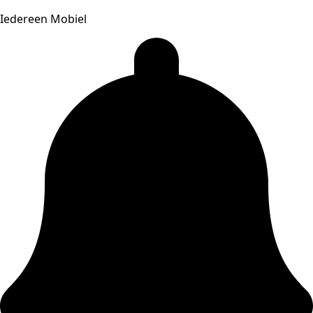
Iedereen Mobiel