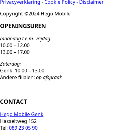
Privacyverklaring
-
Cookie Policy
-
Disclaimer
Copyright ©2024 Hego Mobile
OPENINGSUREN
maandag t.e.m. vrijdag:
10.00 – 12.00
13.00 – 17.00
Zaterdag:
Genk: 10.00 – 13.00
Andere filialen:
op afspraak
CONTACT
Hego Mobile Genk
Hasseltweg 152
Tel:
089 23 05 90