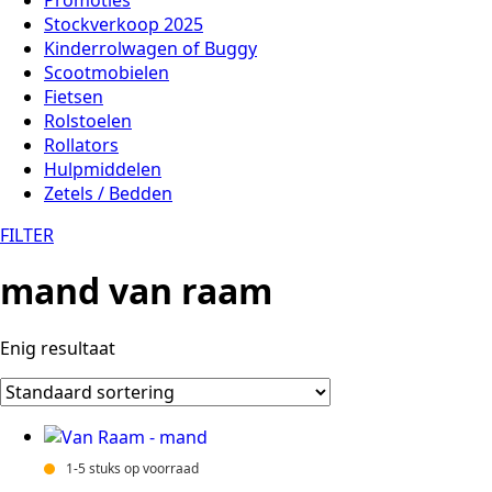
Stockverkoop 2025
Kinderrolwagen of Buggy
Scootmobielen
Fietsen
Rolstoelen
Rollators
Hulpmiddelen
Zetels / Bedden
FILTER
mand van raam
Enig resultaat
1-5 stuks op voorraad