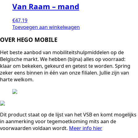
Van Raam – mand
€
47,19
Toevoegen aan winkelwagen
OVER HEGO MOBILE
Het beste aanbod van mobiliteitshulpmiddelen op de
Belgische markt. We hebben (bijna) alles op voorraad:
klaar om bekeken, gekeurd en getest te worden. Spring
zeker eens binnen in één van onze filialen. Jullie zijn van
harte welkom.
Dit product staat op de lijst van het VSB en komt mogelijks
in aanmerking voor tegemoetkoming mits aan de
voorwaarden voldaan wordt.
Meer info hier