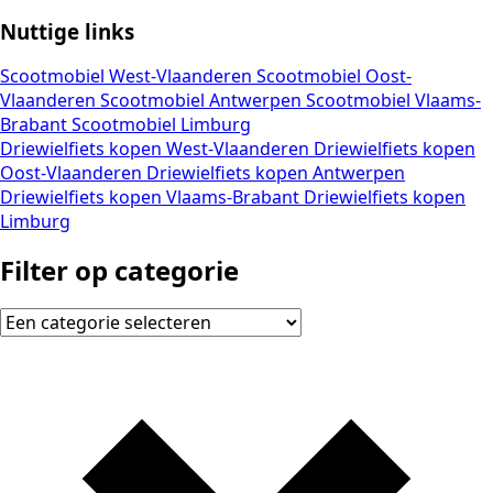
Nuttige links
Scootmobiel West-Vlaanderen
Scootmobiel Oost-
Vlaanderen
Scootmobiel Antwerpen
Scootmobiel Vlaams-
Brabant
Scootmobiel Limburg
Driewielfiets kopen West-Vlaanderen
Driewielfiets kopen
Oost-Vlaanderen
Driewielfiets kopen Antwerpen
Driewielfiets kopen Vlaams-Brabant
Driewielfiets kopen
Limburg
Filter op categorie