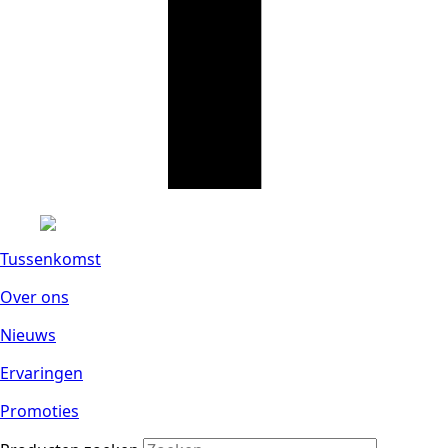
Tussenkomst
Over ons
Nieuws
Ervaringen
Promoties