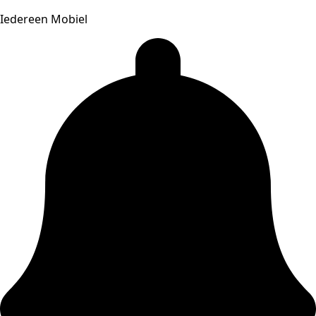
Iedereen Mobiel