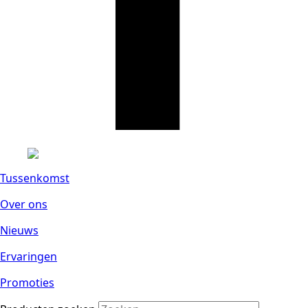
Tussenkomst
Over ons
Nieuws
Ervaringen
Promoties