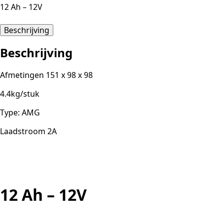
12 Ah – 12V
Beschrijving
Beschrijving
Afmetingen 151 x 98 x 98
4.4kg/stuk
Type: AMG
Laadstroom 2A
12 Ah – 12V