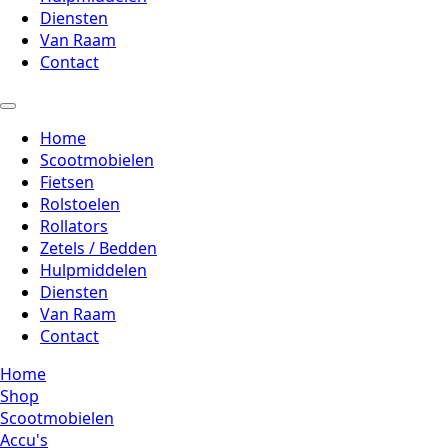
Diensten
Van Raam
Contact
Home
Scootmobielen
Fietsen
Rolstoelen
Rollators
Zetels / Bedden
Hulpmiddelen
Diensten
Van Raam
Contact
Home
Shop
Scootmobielen
Accu's