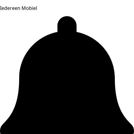
Iedereen Mobiel