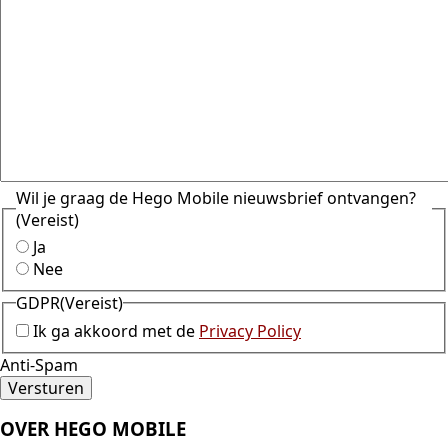
Wil je graag de Hego Mobile nieuwsbrief ontvangen?
(Vereist)
Ja
Nee
GDPR
(Vereist)
Ik ga akkoord met de
Privacy Policy
Anti-Spam
OVER HEGO MOBILE