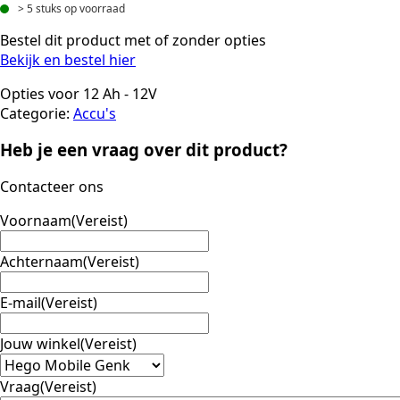
> 5 stuks op voorraad
Bestel dit product met of zonder opties
Bekijk en bestel hier
Opties voor 12 Ah - 12V
Categorie:
Accu's
Heb je een vraag over dit product?
Contacteer ons
Voornaam
(Vereist)
Achternaam
(Vereist)
E-mail
(Vereist)
Jouw winkel
(Vereist)
Vraag
(Vereist)