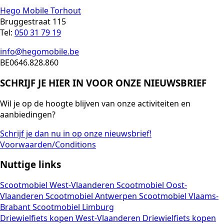
Hego Mobile Torhout
Bruggestraat 115
Tel:
050 31 79 19
info@hegomobile.be
BE0646.828.860
SCHRIJF JE HIER IN VOOR ONZE NIEUWSBRIEF
Wil je op de hoogte blijven van onze activiteiten en
aanbiedingen?
Schrijf je dan nu in op onze nieuwsbrief!
Voorwaarden/Conditions
Nuttige links
Scootmobiel West-Vlaanderen
Scootmobiel Oost-
Vlaanderen
Scootmobiel Antwerpen
Scootmobiel Vlaams-
Brabant
Scootmobiel Limburg
Driewielfiets kopen West-Vlaanderen
Driewielfiets kopen