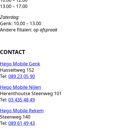
13.00 – 17.00
Zaterdag:
Genk: 10.00 – 13.00
Andere filialen:
op afspraak
CONTACT
Hego Mobile Genk
Hasseltweg 152
Tel:
089 23 05 90
Hego Mobile Nijlen
Herenthoutse Steenweg 101
Tel:
03 435 48 49
Hego Mobile Rekem
Steenweg 140
Tel:
089 61 49 43